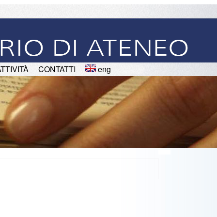
ATTIVITÀ
CONTATTI
eng