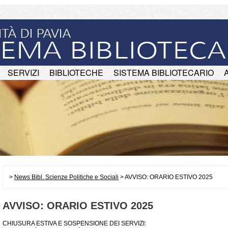
SERVIZI
BIBLIOTECHE
SISTEMA BIBLIOTECARIO
>
News Bibl. Scienze Politiche e Sociali
> AVVISO: ORARIO ESTIVO 2025
AVVISO: ORARIO ESTIVO 2025
CHIUSURA ESTIVA E SOSPENSIONE DEI SERVIZI: