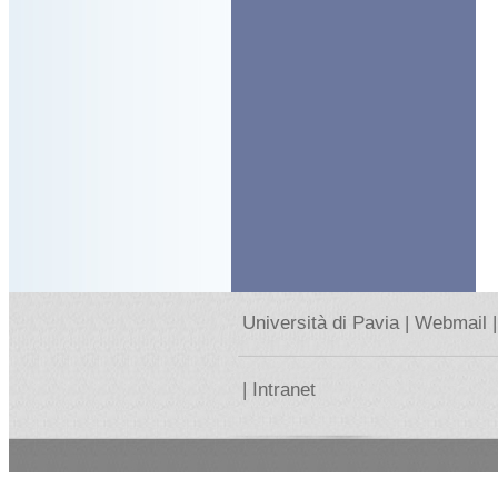
Università di Pavia |
Webmail |
|
Intranet