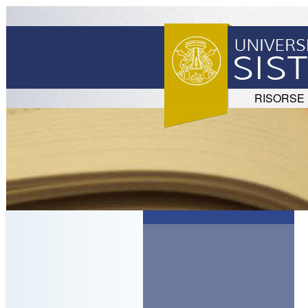
RISORSE