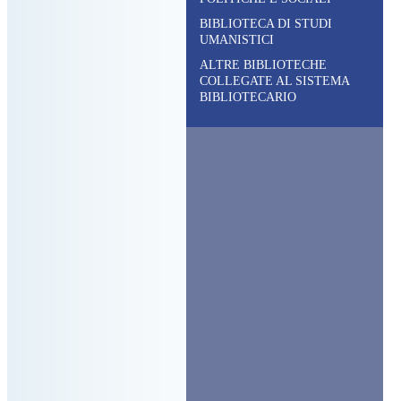
BIBLIOTECA DI STUDI
UMANISTICI
ALTRE BIBLIOTECHE
COLLEGATE AL SISTEMA
BIBLIOTECARIO