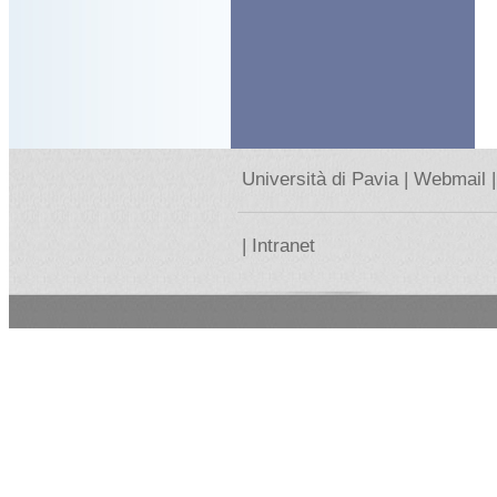
Università di Pavia |
Webmail |
|
Intranet