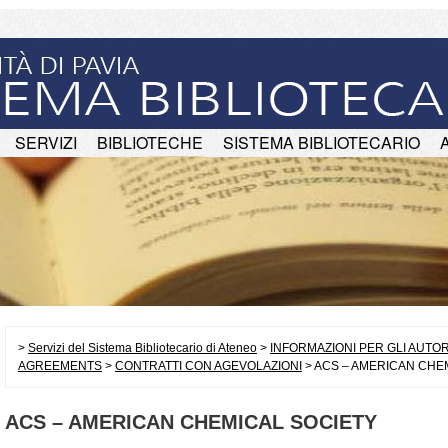
SERVIZI
BIBLIOTECHE
SISTEMA BIBLIOTECARIO
>
Servizi del Sistema Bibliotecario di Ateneo
>
INFORMAZIONI PER GLI AUTOR
AGREEMENTS
>
CONTRATTI CON AGEVOLAZIONI
> ACS – AMERICAN CHE
ACS – AMERICAN CHEMICAL SOCIETY