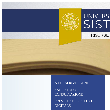
RISORSE
A CHI SI RIVOLGONO
SALE STUDIO E
CONSULTAZIONE
PRESTITO E PRESTITO
DIGITALE