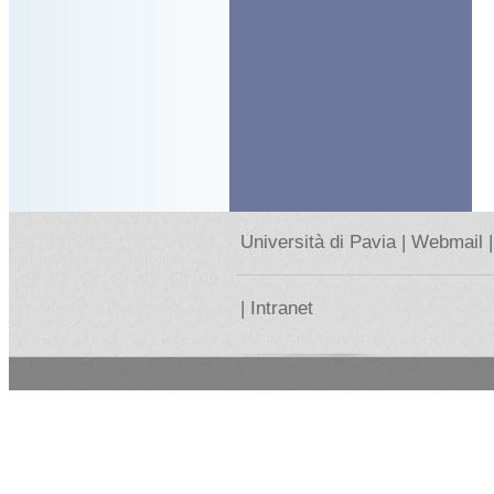
Università di Pavia |
Webmail |
|
Intranet