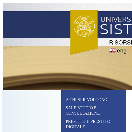
RISORS
eng
A CHI SI RIVOLGONO
SALE STUDIO E
CONSULTAZIONE
PRESTITO E PRESTITO
DIGITALE