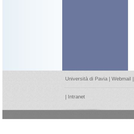
Università di Pavia |
Webmail |
|
Intranet