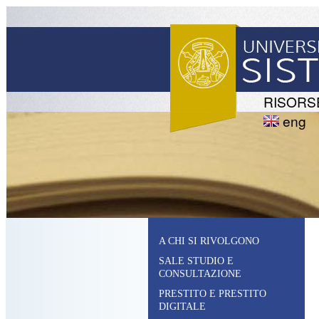
RISORS
eng
A CHI SI RIVOLGONO
SALE STUDIO E
CONSULTAZIONE
PRESTITO E PRESTITO
DIGITALE