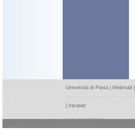
Università di Pavia |
Webmail |
|
Intranet