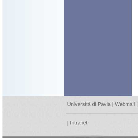
Università di Pavia |
Webmail |
|
Intranet