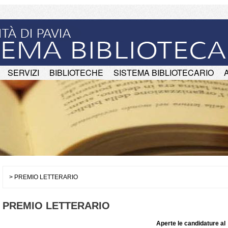
SERVIZI
BIBLIOTECHE
SISTEMA BIBLIOTECARIO
> PREMIO LETTERARIO
PREMIO LETTERARIO
Aperte le candidature al