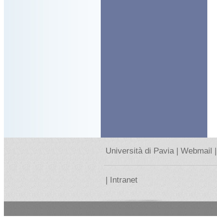
Università di Pavia |
Webmail |
|
Intranet