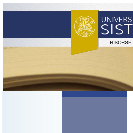
RISORSE