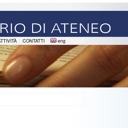
ATTIVITÀ
CONTATTI
eng