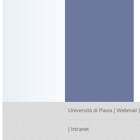
Università di Pavia |
Webmail |
|
Intranet