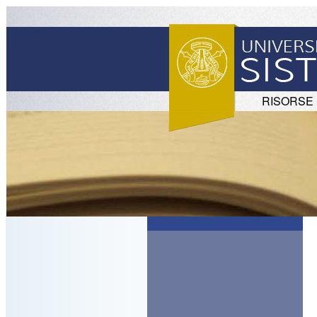
RISORSE