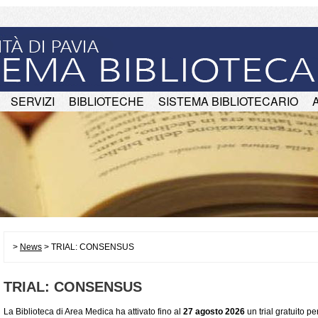
SERVIZI
BIBLIOTECHE
SISTEMA BIBLIOTECARIO
>
News
> TRIAL: CONSENSUS
TRIAL: CONSENSUS
La Biblioteca di Area Medica ha attivato fino al
27 agosto 2026
un trial gratuito p