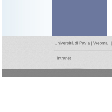
Università di Pavia |
Webmail |
|
Intranet