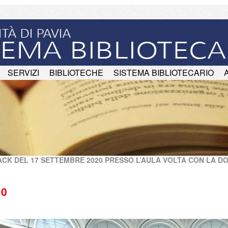
SERVIZI
BIBLIOTECHE
SISTEMA BIBLIOTECARIO
CK DEL 17 SETTEMBRE 2020 PRESSO L’AULA VOLTA CON LA D
10