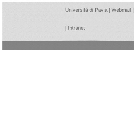
Università di Pavia |
Webmail |
|
Intranet