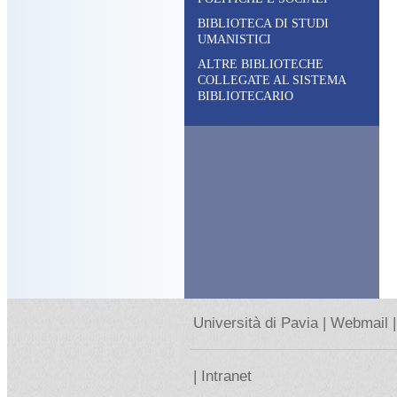
BIBLIOTECA DI STUDI
UMANISTICI
ALTRE BIBLIOTECHE
COLLEGATE AL SISTEMA
BIBLIOTECARIO
Università di Pavia |
Webmail |
|
Intranet