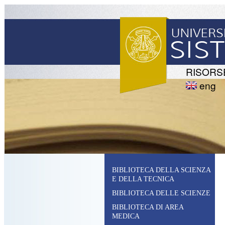
RISORS
eng
BIBLIOTECA DELLA SCIENZA
E DELLA TECNICA
BIBLIOTECA DELLE SCIENZE
BIBLIOTECA DI AREA
MEDICA