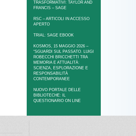
TRASFORMATIVI: TAYLOR AND
FRANCIS – SAGE
RSC – ARTICOLI IN ACCESSO
APERTO
TRIAL: SAGE EBOOK
KOSMOS, 15 MAGGIO 2026 –
“SGUARDI SUL PASSATO. LUIGI
ROBECCHI BRICCHETTI TRA
MEMORIA E ATTUALITÀ:
SCIENZA, ESPLORAZIONE E
RESPONSABILITÀ
CONTEMPORANEE
NUOVO PORTALE DELLE
BIBLIOTECHE: IL
QUESTIONARIO ON LINE