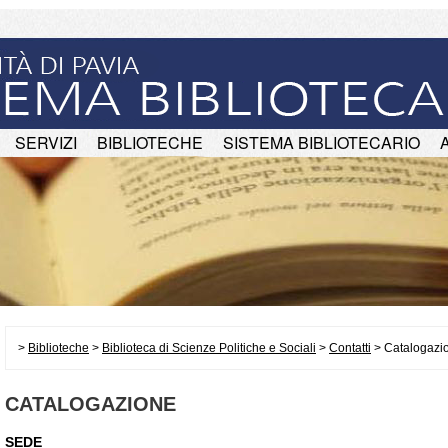
SERVIZI
BIBLIOTECHE
SISTEMA BIBLIOTECARIO
>
Biblioteche
>
Biblioteca di Scienze Politiche e Sociali
>
Contatti
> Catalogazi
CATALOGAZIONE
SEDE