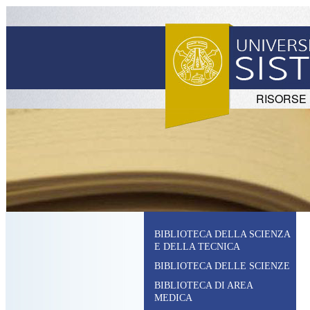
RISORSE
BIBLIOTECA DELLA SCIENZA
E DELLA TECNICA
BIBLIOTECA DELLE SCIENZE
BIBLIOTECA DI AREA
MEDICA