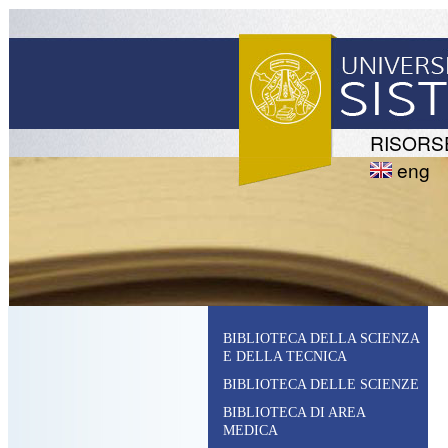
RISORS
eng
BIBLIOTECA DELLA SCIENZA
E DELLA TECNICA
BIBLIOTECA DELLE SCIENZE
BIBLIOTECA DI AREA
MEDICA