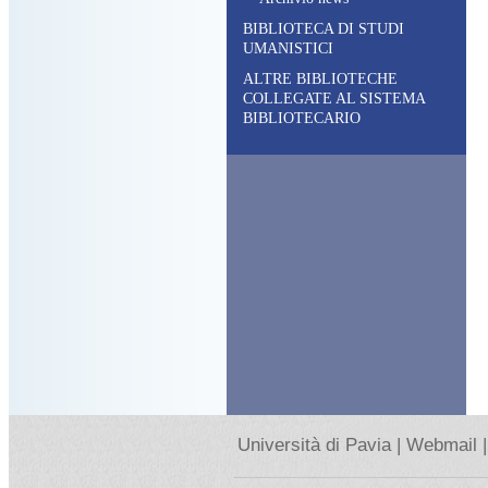
BIBLIOTECA DI STUDI
UMANISTICI
ALTRE BIBLIOTECHE
COLLEGATE AL SISTEMA
BIBLIOTECARIO
Università di Pavia |
Webmail |