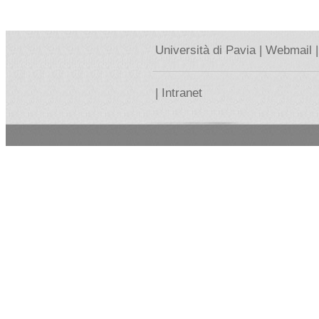
Università di Pavia |
Webmail |
|
Intranet