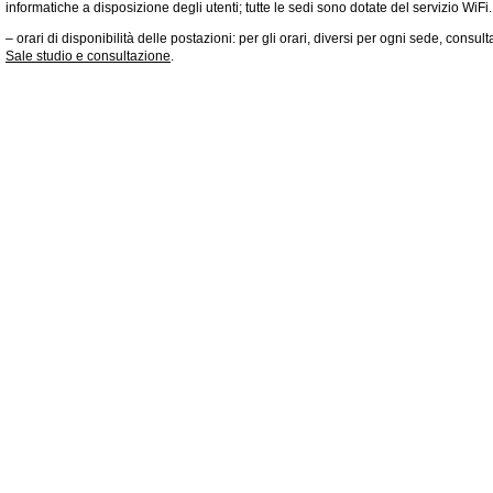
informatiche a disposizione degli utenti; tutte le sedi sono dotate del servizio WiFi.
– orari di disponibilità delle postazioni: per gli orari, diversi per ogni sede, consul
Sale studio e consultazione
.