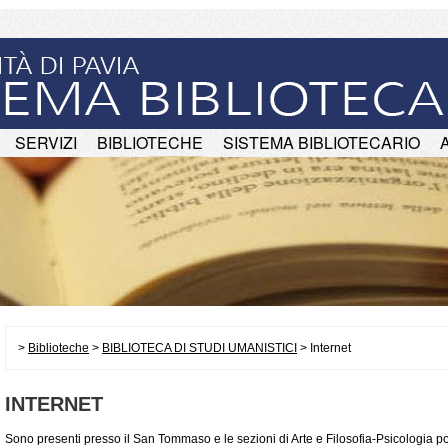
SERVIZI
BIBLIOTECHE
SISTEMA BIBLIOTECARIO
>
Biblioteche
>
BIBLIOTECA DI STUDI UMANISTICI
> Internet
INTERNET
Sono presenti presso il San Tommaso e le sezioni di Arte e Filosofia-Psicologia p