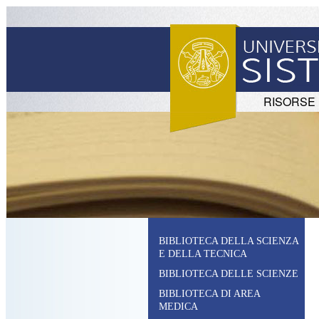
RISORSE
BIBLIOTECA DELLA SCIENZA
E DELLA TECNICA
BIBLIOTECA DELLE SCIENZE
BIBLIOTECA DI AREA
MEDICA