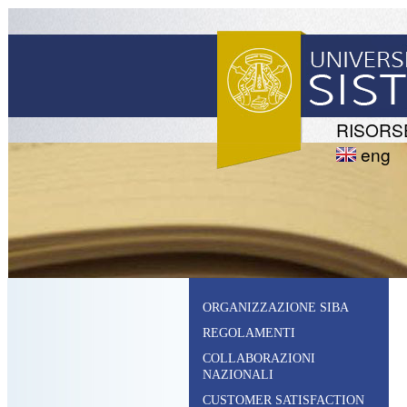
RISORS
eng
ORGANIZZAZIONE SIBA
REGOLAMENTI
COLLABORAZIONI
NAZIONALI
CUSTOMER SATISFACTION