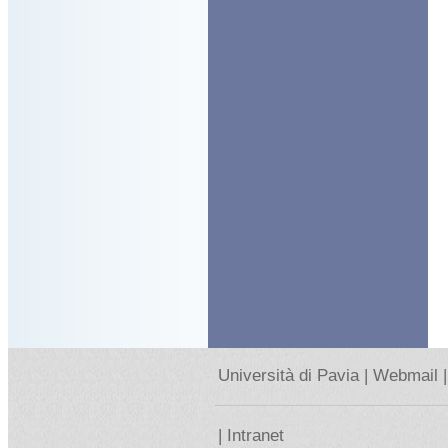
Università di Pavia |
Webmail |
|
Intranet