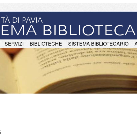
SERVIZI
BIBLIOTECHE
SISTEMA BIBLIOTECARIO
5