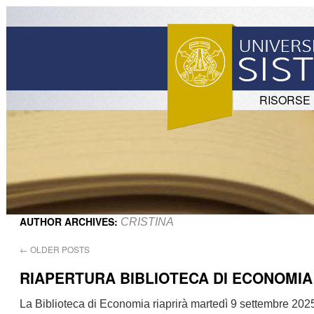
RISORSE
AUTHOR ARCHIVES:
CRISTINA
←
OLDER POSTS
RIAPERTURA BIBLIOTECA DI ECONOMIA
La Biblioteca di Economia riaprirà martedì 9 settembre 202