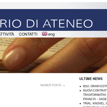
ATTIVITÀ
CONTATTI
eng
ULTIME NEWS
NEWER POSTS
→
BSU: ORARI ESTI
NUOVI CONTRAT
TRASFORMATIVI:
FRANCIS – SAGE
TRIAL: KNOVEL,