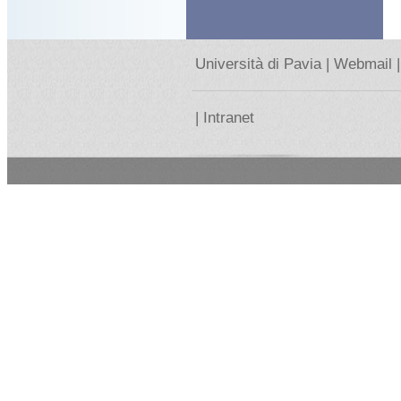
Università di Pavia |
Webmail |
|
Intranet