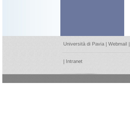
Università di Pavia |
Webmail |
|
Intranet