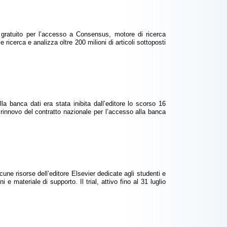
 gratuito per l’accesso a Consensus, motore di ricerca
e ricerca e analizza oltre 200 milioni di articoli sottoposti
a banca dati era stata inibita dall’editore lo scorso 16
il rinnovo del contratto nazionale per l’accesso alla banca
cune risorse dell’editore Elsevier dedicate agli studenti e
e materiale di supporto. Il trial, attivo fino al 31 luglio