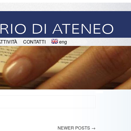
ATTIVITÀ
CONTATTI
eng
NEWER POSTS
→