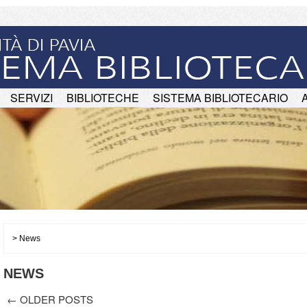
SERVIZI
BIBLIOTECHE
SISTEMA BIBLIOTECARIO
>
News
NEWS
←
OLDER POSTS