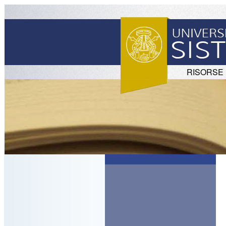
RISORSE