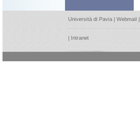
Università di Pavia |
Webmail |
|
Intranet