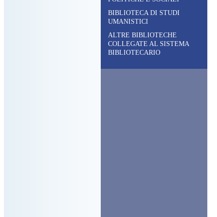
BIBLIOTECA DI STUDI
UMANISTICI
ALTRE BIBLIOTECHE
COLLEGATE AL SISTEMA
BIBLIOTECARIO