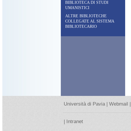
BIBLIOTECA DI STUDI
UMANISTICI
ALTRE BIBLIOTECHE
COLLEGATE AL SISTEMA
BIBLIOTECARIO
Università di Pavia |
Webmail |
|
Intranet