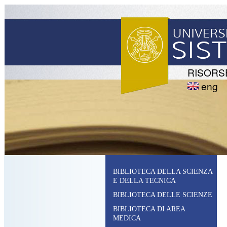
RISORS
eng
BIBLIOTECA DELLA SCIENZA
E DELLA TECNICA
BIBLIOTECA DELLE SCIENZE
BIBLIOTECA DI AREA
MEDICA