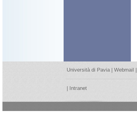
Università di Pavia |
Webmail |
|
Intranet