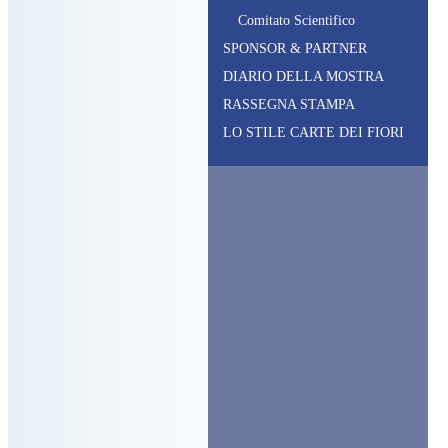
C
omitato
S
cientifico
SPONSOR & PARTNER
DIARIO DELLA MOSTRA
RASSEGNA STAMPA
LO STILE CARTE DEI FIORI